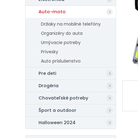
Auto-moto
Držiaky na mobilné telefóny
Organizéry do auta
Umývacie potreby
Prívesky
Auto príslušenstvo
Pre deti
Drogéria
Chovateľské potreby
Šport a outdoor
Halloween 2024