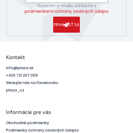
Vložením e-mailu súhlasíte s
podmienkami ochrany osobných údajov
PRIHLÁSIŤ SA
Kontakt
info
@
plaza.sk
+420 721 207 009
Sledujte nás na Facebooku
plaza_cz
Informácie pre vás
Obchodné podmienky
Podmienky ochrany osobných údajov