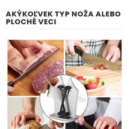
AKÝKOĽVEK TYP NOŽA ALEBO
PLOCHÉ VECI