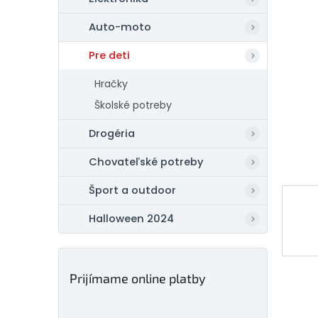
Auto-moto
Pre deti
Hračky
Školské potreby
Drogéria
Chovateľské potreby
Šport a outdoor
Halloween 2024
Prijímame online platby