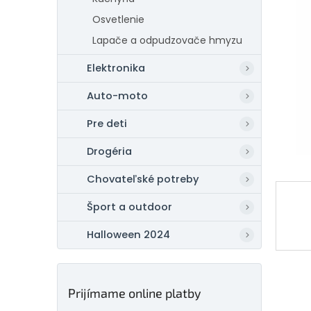
Osvetlenie
Lapače a odpudzovače hmyzu
Elektronika
Auto-moto
Pre deti
Drogéria
Chovateľské potreby
Šport a outdoor
Halloween 2024
Prijímame online platby