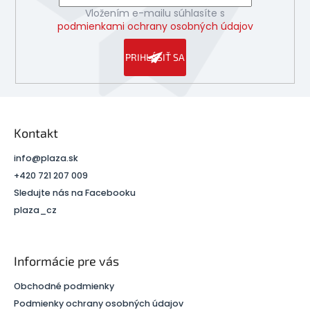
Vložením e-mailu súhlasíte s
podmienkami ochrany osobných údajov
PRIHLÁSIŤ SA
Kontakt
info
@
plaza.sk
+420 721 207 009
Sledujte nás na Facebooku
plaza_cz
Informácie pre vás
Obchodné podmienky
Podmienky ochrany osobných údajov